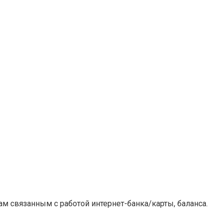
м связанным с работой интернет-банка/карты, баланса.