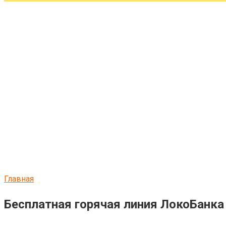
Главная
Бесплатная горячая линия ЛокоБанка