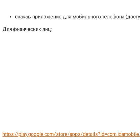
скачав приложение для мобильного телефона (доступ
Для физических лиц:
https://play.google.com/store/apps/details?id=com.idamobile