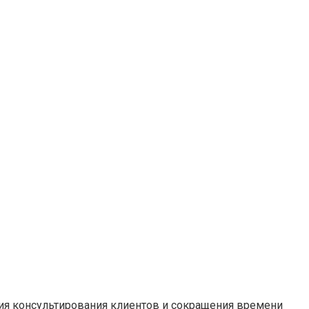
ния консультирования клиентов и сокращения времени