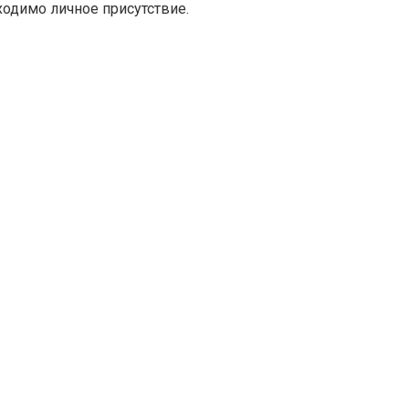
ходимо личное присутствие.