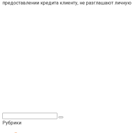
предоставлении кредита клиенту, не разглашают личную 
Поиск:
Рубрики