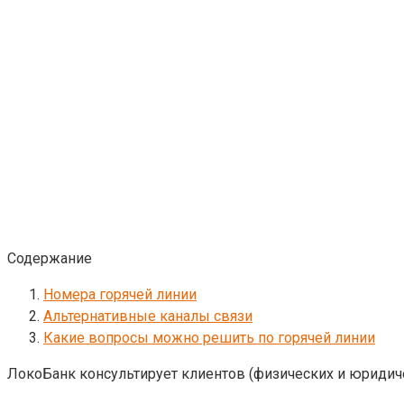
Содержание
Номера горячей линии
Альтернативные каналы связи
Какие вопросы можно решить по горячей линии
ЛокоБанк консультирует клиентов (физических и юридичес