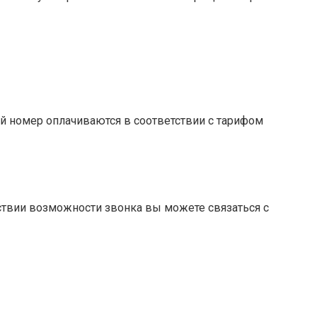
ий номер оплачиваются в соответствии с тарифом
тствии возможности звонка вы можете связаться с