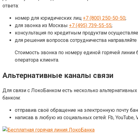
ответа:
номер для юридических лиц
+7 (800) 250-50-50
;
для звонка из Москвы
+7 (495) 739-55-55
;
консультация по кредитным продуктам осуществляе
для решения вопросов сотрудничества направляйте
Стоимость звонка по номеру единой горячей линии 
оператора клиента.
Альтернативные каналы связи
Для связи с ЛокоБанком есть несколько альтернативных 
банком:
отправив своё обращение на электронную почту бан
написав в любую из социальных сетей: Fb, YouTube, V