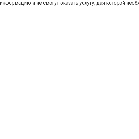
информацию и не смогут оказать услугу, для которой необ