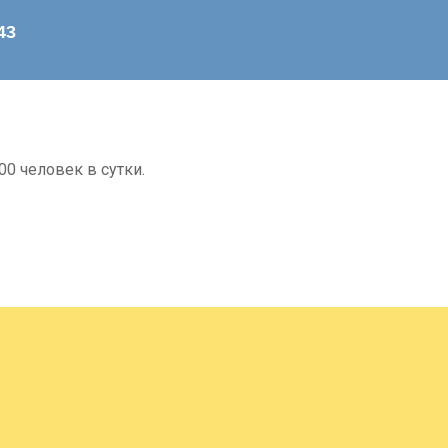
0 человек в сутки.