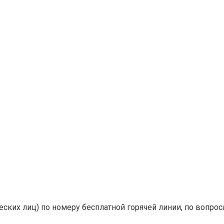
ких лиц) по номеру бесплатной горячей линии, по вопроса