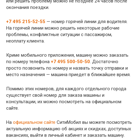
или решить проблему можно не позднее 24 часов после
окончания поездки.
+7 495 215-52-55
— номер горячей линии для водителя.
На горячей линии можно решить некоторые рабочие
проблемы, конфликтные ситуации с пассажиром,
неоплату клиента.
Криме мобильного приложения, машину можно заказать
по номеру телефона
+7 495 500-50-50
. Достаточно
просто позвонить по номеру и назвать точку отправки и
место назначения — машина приедет в ближайшее время.
Помимо этих номеров, для каждого отдельного города
существует свой номер для заказа машины и
консультации, их можно посмотреть на официальном
сайте.
На
официальном сайте
СитиМобил вы можете посмотреть
актуальную информацию об акциях и скидках, доступных
вакансиях, выйти в личный кабинет и заказать машину.