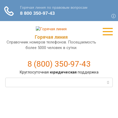
Перейти
к
контенту
Горячая линия
Справочник номеров телефонов. Посещаемость
более 5000 человек в сутки.
8 (800) 350-97-43
Круглосуточная
юридическая
поддержка
Поиск: