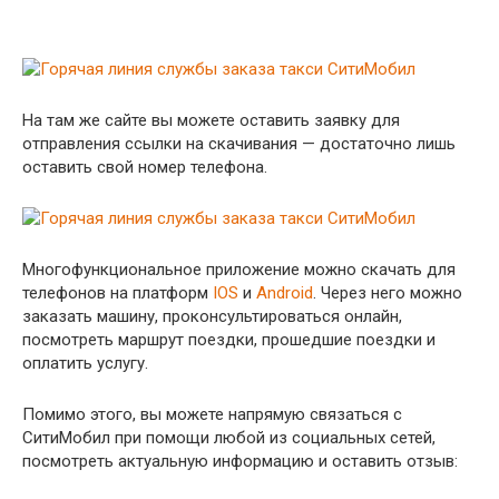
На там же сайте вы можете оставить заявку для
отправления ссылки на скачивания — достаточно лишь
оставить свой номер телефона.
Многофункциональное приложение можно скачать для
телефонов на платформ
IOS
и
Android
. Через него можно
заказать машину, проконсультироваться онлайн,
посмотреть маршрут поездки, прошедшие поездки и
оплатить услугу.
Помимо этого, вы можете напрямую связаться с
СитиМобил при помощи любой из социальных сетей,
посмотреть актуальную информацию и оставить отзыв: