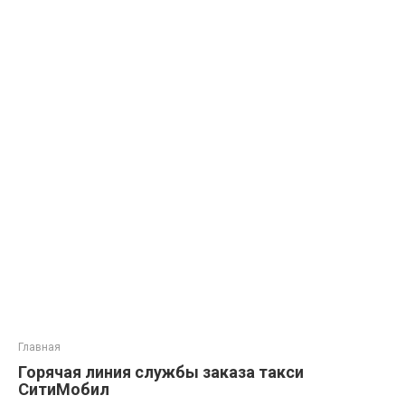
Главная
Горячая линия службы заказа такси
СитиМобил