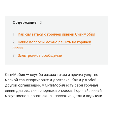
Содержание
Как связаться с горячей линией СитиМобил
Какие вопросы можно решить на горячей
линии
Электронное сообщение
СитиМобил — служба заказа такси и прочих услуг по
мелкой транспортировке и доставке. Как и у любой
другой организации, у СитиМобил есть своя горячая
линия для решения спорных вопросов. Горячей линией
могут воспользоваться как пассажиры, так и водители.