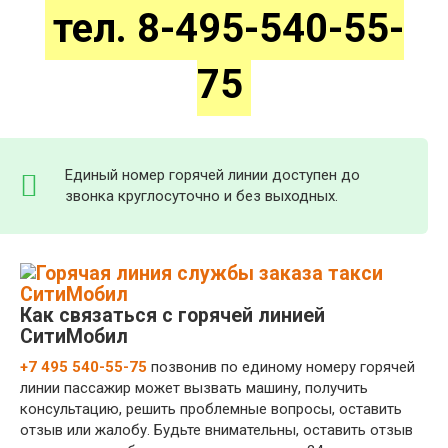
тел. 8-495-540-55-
75
Единый номер горячей линии доступен до
звонка круглосуточно и без выходных.
Как связаться с горячей линией
СитиМобил
+7 495 540-55-75
позвонив по единому номеру горячей
линии пассажир может вызвать машину, получить
консультацию, решить проблемные вопросы, оставить
отзыв или жалобу. Будьте внимательны, оставить отзыв