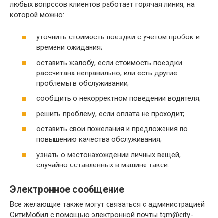
любых вопросов клиентов работает горячая линия, на
которой можно:
уточнить стоимость поездки с учетом пробок и
времени ожидания;
оставить жалобу, если стоимость поездки
рассчитана неправильно, или есть другие
проблемы в обслуживании;
сообщить о некорректном поведении водителя;
решить проблему, если оплата не проходит;
оставить свои пожелания и предложения по
повышению качества обслуживания;
узнать о местонахождении личных вещей,
случайно оставленных в машине такси.
Электронное сообщение
Все желающие также могут связаться с администрацией
СитиМобил с помощью электронной почты tqm@city-