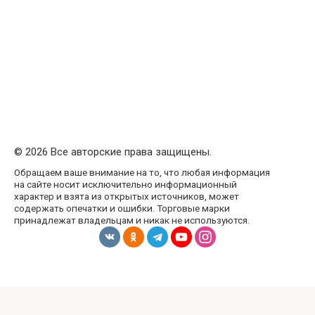
© 2026 Все авторские права защищены.
Обращаем ваше внимание на то, что любая информация
на сайте носит исключительно информационный
характер и взята из открытых источников, может
содержать опечатки и ошибки. Торговые марки
принадлежат владельцам и никак не используются.