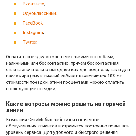
Вконтакте
;
Одноклассники
;
FaceBook
;
Instagram
;
Twitter
.
Оплатить поездку можно несколькими способами,
наличными или бесконтактно, причём бесконтактная
оплата значительно выгоднее как для водителя, так и для
пассажира (ему в личный кабинет начисляются 10% от
стоимости поездки, этими процентами можно оплатить
последующие поездки).
Какие вопросы можно решить на горячей
линии
Компания СитиМобил заботится о качестве
обслуживания клиентов и стремится постоянно повышать
уровень сервиса. Для удобного и быстрого решения